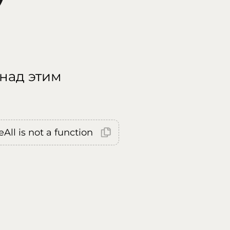
 над этим
All is not a function