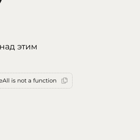
 над этим
All is not a function