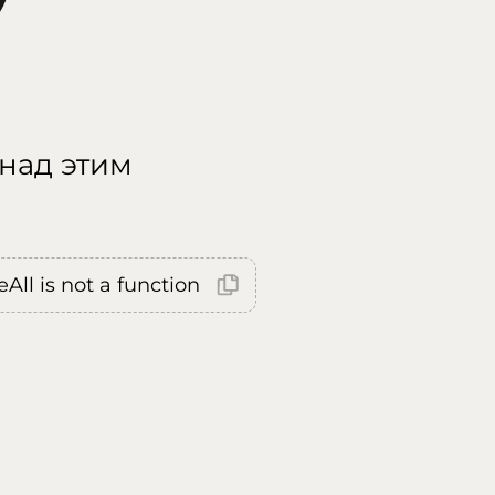
 над этим
All is not a function